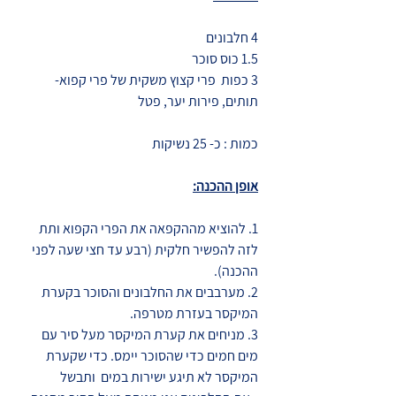
4 חלבונים
1.5 כוס סוכר
3 כפות  פרי קצוץ משקית של פרי קפוא- 
תותים, פירות יער, פטל
כמות : כ- 25 נשיקות 
אופן ההכנה:
1. להוציא מההקפאה את הפרי הקפוא ותת 
לזה להפשיר חלקית (רבע עד חצי שעה לפני 
ההכנה).
2. מערבבים את החלבונים והסוכר בקערת 
המיקסר בעזרת מטרפה.
3. מניחים את קערת המיקסר מעל סיר עם 
מים חמים כדי שהסוכר יימס. כדי שקערת 
המיקסר לא תיגע ישירות במים  ותבשל 