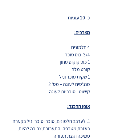
כ- 20 עוגיות 
מצרכים:
4 חלמונים
3/4  כוס סוכר
1 כוס קוקוס טחון
קורט מלח
1 שקית סוכר וניל
מנג'טים לעוגה – מס' 2
קישוט - סוכריות לעוגה 
אופן ההכנה:
1. לערבב חלמונים, סוכר וסוכר וניל בקערה 
בעזרת מטרפה. התערובת צריכה להיות 
סמיכה וקצת תפוחה.