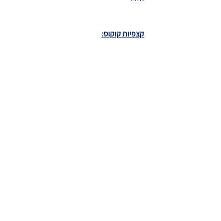
קצפיות קוקוס: