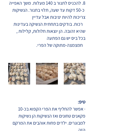
8. להכניס לתנור ב 140 מעלות. משך האפייה 
 כ-50 דקות עד שעה, תלוי בתנור. הנשיקות 
צריכות להיות יציבות אבל עדיין 
   רכות. בודקים בתחתית הנשיקה בעדינות 
שהיא זהובה. הן יוצאות חלולות, קלילות , 
בכל ביס יש גם הפתעה 
   חמצמצה-מתוקה של הפרי.
טיפ:
·
אפשר להחליף את הפרי הקפוא בכ-10 
פקאנים טחונים ואז הנשיקות הן נשיקות 
למבוגרים. ילדים פחות אוהבים את המרקם 
הזה. 