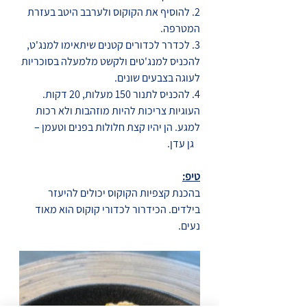
2. להוסיף את הקוקוס ולערבב היטב בעזרת 
המטרפה.
3. לכדרר לכדורים קטנים שיתאימו למנג'ט, 
להכניס למנג'טים ולקשט מלמעלה בסוכריות 
לעוגה בצבעים שונים.
4. להכניס לתנור 150 מעלות, 20 דקות. 
העוגיות צריכות להיות מוזהבות ולא רכות 
למגע. הן יהיו קצת חלולות בפנים וטעמן – 
   גן עדן. 
טיפ:
בהכנת קצפיות הקוקוס יכולים להיעזר 
בילדים. הכידרור לכדורי קוקוס הוא מאוד 
נעים.