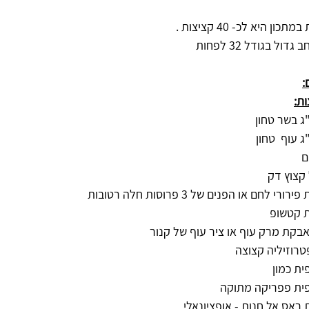
כון היא לכ- 40 קציצות . 
גדול בגודל 32 לפחות
:
ת:
בקת מרק עוף או ציר עוף של קנור
טרוזיליה קצוצה 