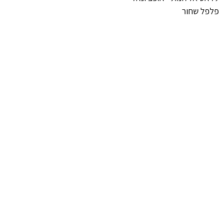
פלפל שחור