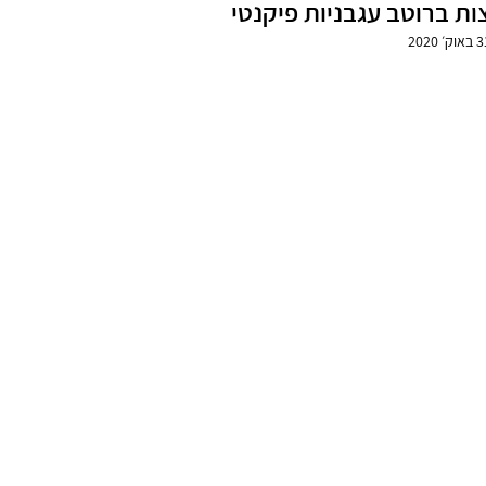
ות ברוטב עגבניות פיקנטי
אוק׳ 2020