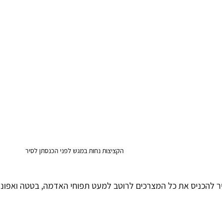
הקציצות נחות במגש לפני הכנסתן לסיר