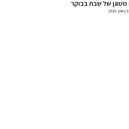
מטוגן של שבת בבוקר
אוק׳ 2020