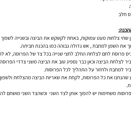
הכנה:
ין שתי צלחות מעט עמוקות, באחת לקשקש את הביצה ובשנייה לשפוך 
וך את השמן למחבת , אש גדולה גבוהה כמו בהכנת חביתה.
ניס פרוסת לחם לצלחת החלב לחצי שנייה בכל צד של הפרוסה, לא לה
יר לצלחת הביצה וכאן כבר נספיג טוב את הביצה משני צדדי הפרוסה
יר למחבת ולחזור על התהליך לכל הפרוסות. 
ע שהנחנו את כל הפרוסות, לקחת את שאריות הביצה מהצלחת ולשפו
. 
פרוסות משחימות יש להפוך אותן לצד השני  וכשהצד השני מושחם לה