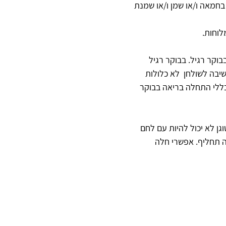
חמאה ו/או שמן ו/או שמנת 
לוחות.
קר רגיל. בבוקר רגיל 
יבה לשולחן  לא כלולות 
כללי התחלה בריאה בבוקר 
ן לא יכול להיות עם לחם 
לה תחליף. אפשרי חלה 