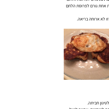
ת אחת גורם לפרוסת הלחם 
זו לא ארוחה בריאה. 
טיגון חביתה.